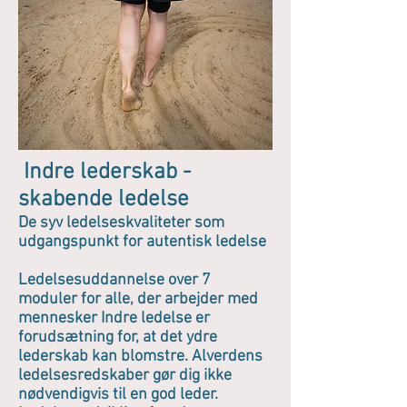
Indre lederskab -
skabende ledelse
De syv ledelseskvaliteter som
udgangspunkt for autentisk ledelse
Ledelsesuddannelse over 7
moduler for alle, der arbejder med
mennesker Indre ledelse er
forudsætning for, at det ydre
lederskab kan blomstre. Alverdens
ledelsesredskaber gør dig ikke
nødvendigvis til en god leder.