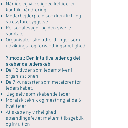
Når ide og virkelighed kolliderer:
konflikthåndtering
Medarbejderpleje som konflikt- og
stressforebyggelse
Personalesager og den svære
samtale
Organisatoriske udfordringer som
udviklings- og forvandlingsmulighed
7.modul: Den intuitive leder og det
skabende lederskab.
De 12 dyder som ledemotiver i
organisationen.
De 7 kunstarter som metaforer for
lederskabet.
Jeg selv som skabende leder
Moralsk teknik og mestring af de 6
kvaliteter
At skabe ny virkelighed i
spændingsfeltet mellem tilbageblik
og intuition